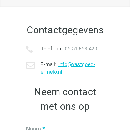
Contactgegevens
Telefoon:
06 51 863 420
E-mail:
info@vastgoed-
ermelo.nl
Neem contact
met ons op
Naam
*