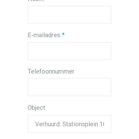
E-mailadres
*
Telefoonnummer
Object