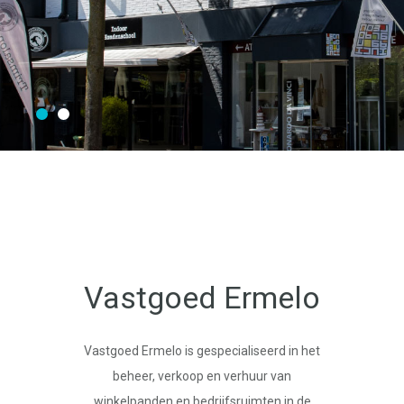
Vastgoed Ermelo
Vastgoed Ermelo is gespecialiseerd in het
beheer, verkoop en verhuur van
winkelpanden en bedrijfsruimten in de