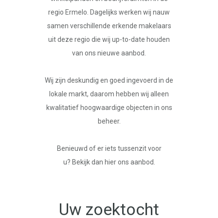
regio Ermelo. Dagelijks werken wij nauw
samen verschillende erkende makelaars
uit deze regio die wij up-to-date houden
van ons nieuwe aanbod.
Wij zijn deskundig en goed ingevoerd in de
lokale markt, daarom hebben wij alleen
kwalitatief hoogwaardige objecten in ons
beheer.
Benieuwd of er iets tussenzit voor
u?
Bekijk dan hier ons aanbod.
Uw zoektocht