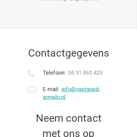
Contactgegevens
Telefoon:
06 51 863 420
E-mail:
info@vastgoed-
ermelo.nl
Neem contact
met ons op