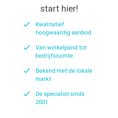
start hier!
Kwalitatief
hoogwaardig aanbod
Van winkelpand tot
bedrijfsruimte
Bekend met de lokale
markt
De specialist sinds
2001