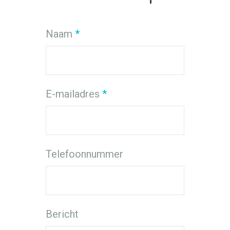
Naam
*
E-mailadres
*
Telefoonnummer
Bericht