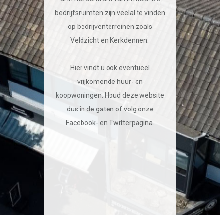
bedrijfsruimten zijn veelal te vinden
op bedrijventerreinen zoals
Veldzicht en Kerkdennen.
Hier vindt u ook eventueel
vrijkomende huur- en
koopwoningen. Houd deze website
dus in de gaten of volg onze
Facebook- en Twitterpagina.