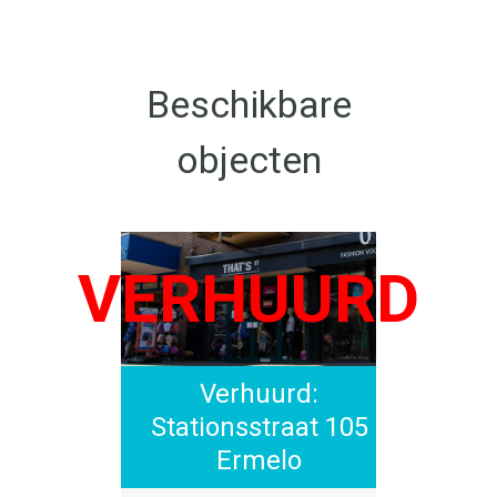
Beschikbare
objecten
Verhuurd:
Stationsstraat 105
Ermelo